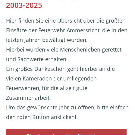
2003-2025
Hier finden Sie eine Übersicht über die größten
Einsätze der Feuerwehr Ammersricht, die in den
letzten Jahren bewältigt wurden.
Hierbei wurden viele Menschenleben gerettet
und Sachwerte erhalten.
Ein großes Dankeschön geht hierbei an die
vielen Kameraden der umliegenden
Feuerwehren, für die allzeit gute
Zusammenarbeit.
Um das gewünschte Jahr zu öffnen, bitte einfach
den roten Button anklicken!