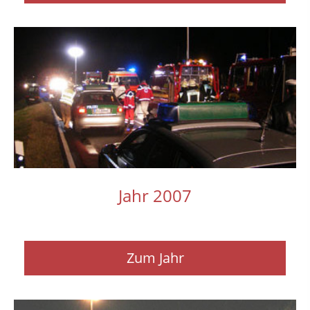
Jahr 2007
Zum Jahr