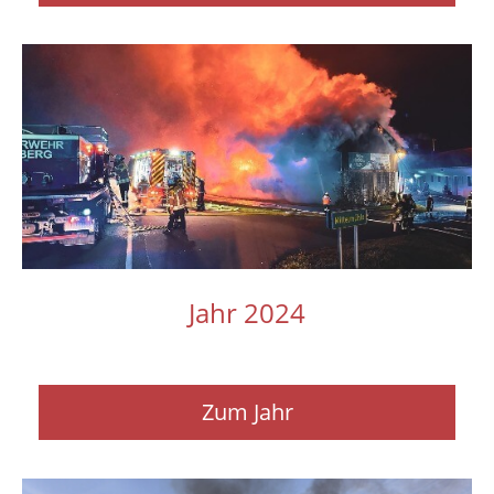
Jahr 2024
Zum Jahr