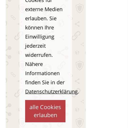
Cookies für
externe Medien
erlauben. Sie
können Ihre
Einwilligung
jederzeit
widerrufen.
Nähere
Informationen
finden Sie in der
Datenschutzerklärung
.
alle Cookies
erlauben