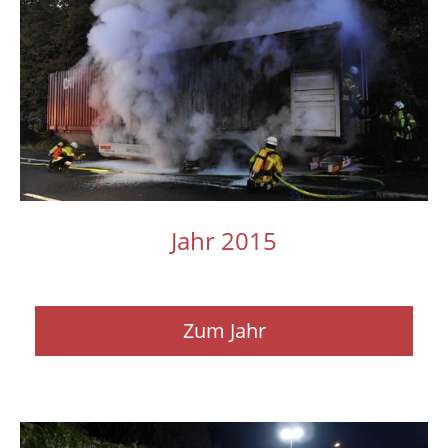
Jahr 2015
Zum Jahr