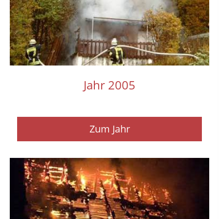
Jahr 2005
Zum Jahr