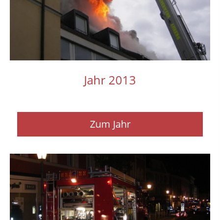
Jahr 2013
Zum Jahr