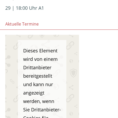
29 | 18:00 Uhr A1
Aktuelle Termine
Dieses Element
wird von einem
Drittanbieter
bereitgestellt
und kann nur
angezeigt
werden, wenn
Sie Drittanbieter-