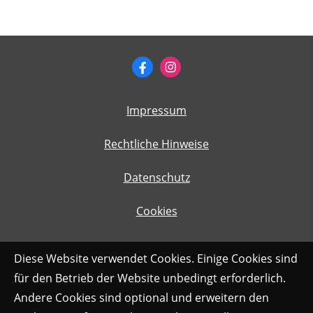
Impressum
Rechtliche Hinweise
Datenschutz
Cookies
Diese Website verwendet Cookies. Einige Cookies sind
für den Betrieb der Website unbedingt erforderlich.
Andere Cookies sind optional und erweitern den