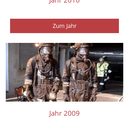
Zum Jahr
Jahr 2009