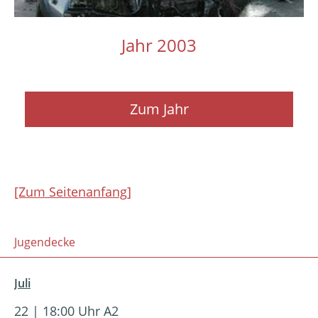
Jahr 2003
Zum Jahr
[Zum Seitenanfang]
Jugendecke
Juli
22 | 18:00 Uhr A2