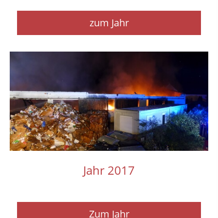
zum Jahr
Jahr 2017
Zum Jahr