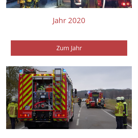
Jahr 2020
Zum Jahr