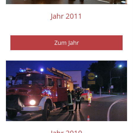
Jahr 2011
Zum Jahr
Jahr 2010