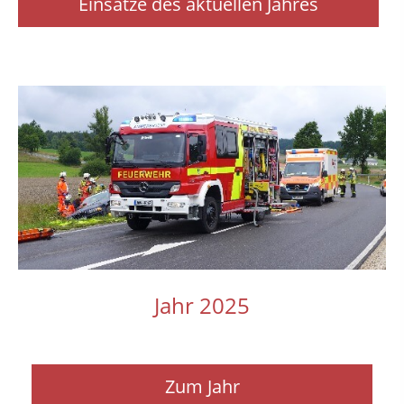
Einsätze des aktuellen Jahres
Jahr 2025
Zum Jahr