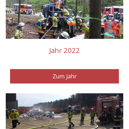
Jahr 2022
Zum Jahr