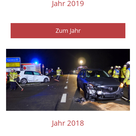
Jahr 2019
Zum Jahr
Jahr 2018