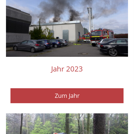
Jahr 2023
Zum Jahr