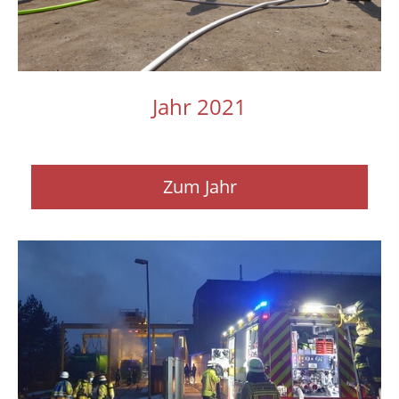
Jahr 2021
Zum Jahr