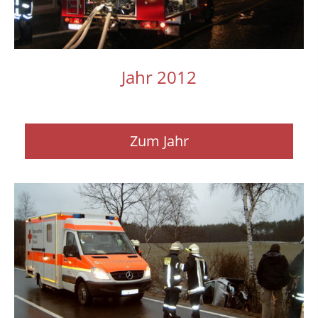
Jahr 2012
Zum Jahr