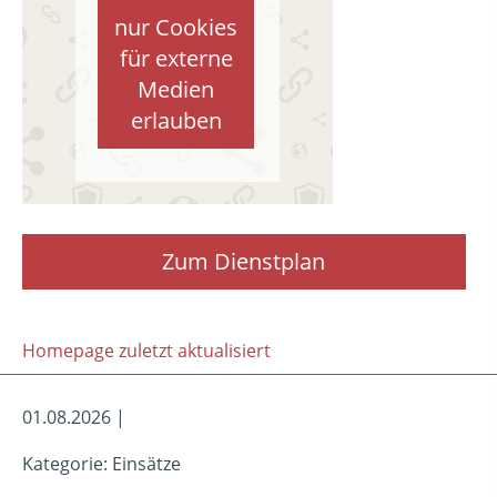
nur Cookies
für externe
Medien
erlauben
Zum Dienstplan
Homepage zuletzt aktualisiert
01.08.2026 |
Kategorie: Einsätze