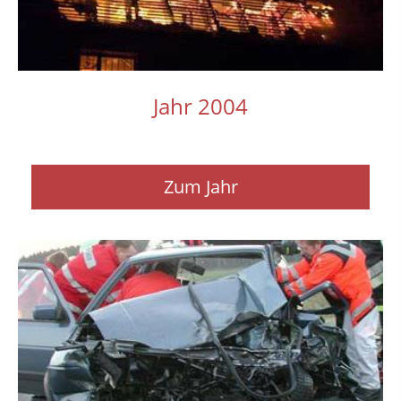
Jahr 2004
Zum Jahr