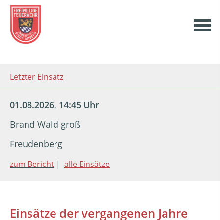
Letzter Einsatz
01.08.2026, 14:45 Uhr
Brand Wald groß
Freudenberg
zum Bericht
|
alle Einsätze
Einsätze der vergangenen Jahre