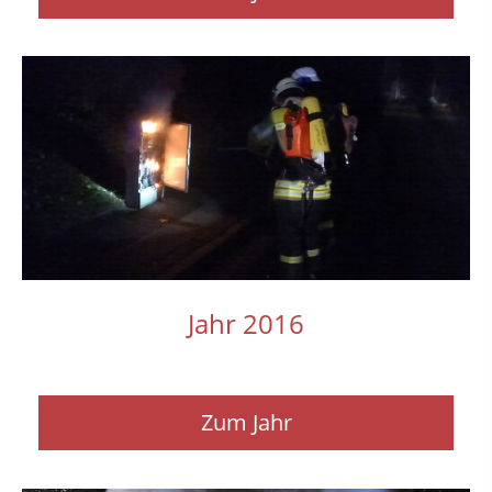
Jahr 2016
Zum Jahr