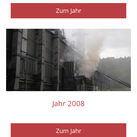
Zum Jahr
Jahr 2008
Zum Jahr