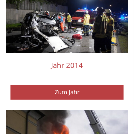
Jahr 2014
Zum Jahr