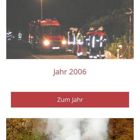
Jahr 2006
Zum Jahr